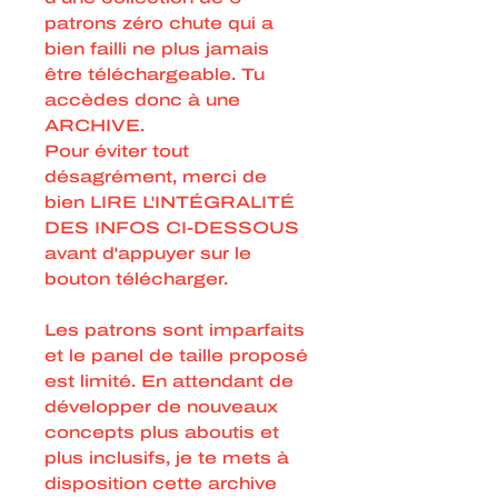
patrons zéro chute qui a
bien failli ne plus jamais
être téléchargeable. Tu
accèdes donc à une
ARCHIVE.
Pour éviter tout
désagrément, merci de
bien LIRE L'INTÉGRALITÉ
DES INFOS CI-DESSOUS
avant d'appuyer sur le
bouton télécharger.
Les patrons sont imparfaits
et le panel de taille proposé
est limité. En attendant de
développer de nouveaux
concepts plus aboutis et
plus inclusifs, je te mets à
disposition cette archive