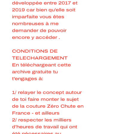
développée entre 2017 et
2019 car bien qu’elle soit
imparfaite vous êtes
nombreuses à me
demander de pouvoir
encore y accéder .
CONDITIONS DE
TELECHARGEMENT
En téléchargeant cette
archive gratuite tu
t’engages à:
1/ relayer le concept autour
de toi faire monter le sujet
de la couture Zéro Chute en
France - et ailleurs
2/ respecter les milliers
d’heures de travail qui ont
été nécessaires au