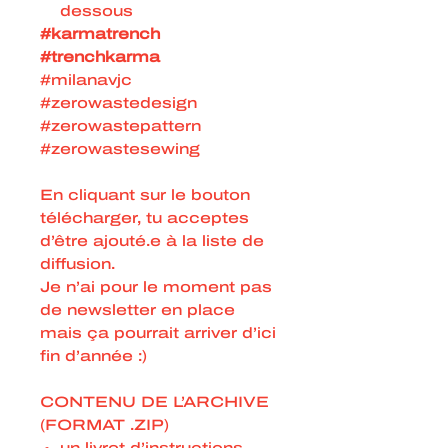
dessous
#karmatrench
#trenchkarma
#milanavjc
#zerowastedesign
#zerowastepattern
#zerowastesewing
En cliquant sur le bouton
télécharger, tu acceptes
d’être ajouté.e à la liste de
diffusion.
Je n’ai pour le moment pas
de newsletter en place
mais ça pourrait arriver d’ici
fin d’année :)
CONTENU DE L’ARCHIVE
(FORMAT .ZIP)