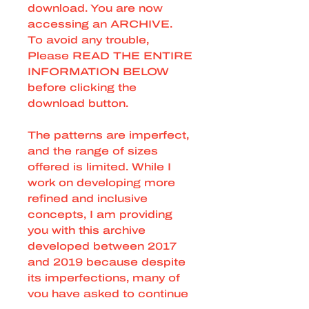
download. You are now
accessing an ARCHIVE.
To avoid any trouble,
Please READ THE ENTIRE
INFORMATION BELOW
before clicking the
download button.
The patterns are imperfect,
and the range of sizes
offered is limited. While I
work on developing more
refined and inclusive
concepts, I am providing
you with this archive
developed between 2017
and 2019 because despite
its imperfections, many of
you have asked to continue