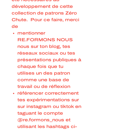
développement de cette
collection de patrons Zéro
Chute. Pour ce faire, merci
de
mentionner
RE.FORMONS NOUS
nous sur ton blog, tes
réseaux sociaux ou tes
présentations publiques à
chaque fois que tu
utilises un des patron
comme une base de
travail ou de réflexion
référencer correctement
tes expérimentations sur
sur instagram ou tiktok en
taguant le compte
@re.formons_nous et
utilisant les hashtags ci-