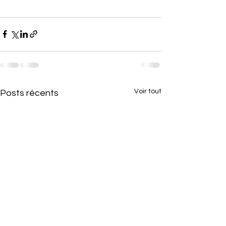
Voir tout
Posts récents