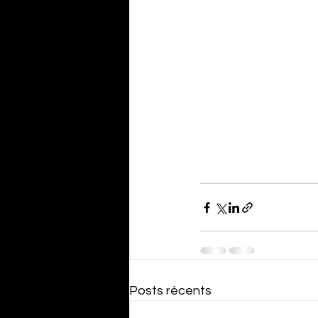
Posts récents