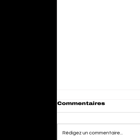
Commentaires
Rédigez un commentaire...