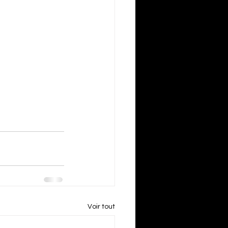
Voir tout