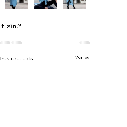
Voir tout
Posts récents