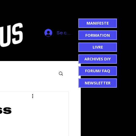
MANIFESTE
Se connecter
FORMATION
LIVRE
ARCHIVES DIY
FORUM/ FAQ
NEWSLETTER
ss