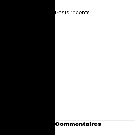
Posts récents
Commentaires