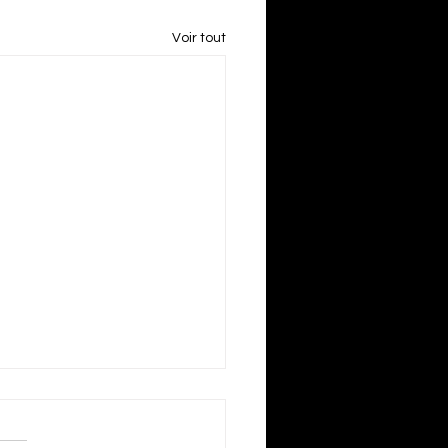
Voir tout