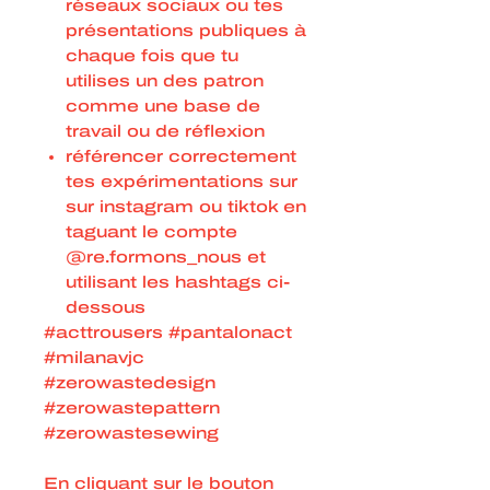
réseaux sociaux ou tes
présentations publiques à
chaque fois que tu
utilises un des patron
comme une base de
travail ou de réflexion
référencer correctement
tes expérimentations sur
sur instagram ou tiktok en
taguant le compte
@re.formons_nous et
utilisant les hashtags ci-
dessous
#acttrousers #pantalonact
#milanavjc
#zerowastedesign
#zerowastepattern
#zerowastesewing
En cliquant sur le bouton