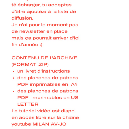
télécharger, tu acceptes
d’être ajouté.e à la liste de
diffusion.
Je n’ai pour le moment pas
de newsletter en place
mais ça pourrait arriver d’ici
fin d’année :)
CONTENU DE L’ARCHIVE
(FORMAT .ZIP)
un livret d’instructions
des planches de patrons
PDF imprimables en A4
des planches de patrons
PDF imprimables en US
LETTER
Le tutoriel vidéo est dispo
en accès libre sur la chaîne
youtube MILAN AV-JC