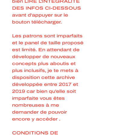
bien LIRE L'INTÉGRALITÉ
DES INFOS CI-DESSOUS
avant d'appuyer sur le
bouton télécharger.
Les patrons sont imparfaits
et le panel de taille proposé
est limité. En attendant de
développer de nouveaux
concepts plus aboutis et
plus inclusifs, je te mets à
disposition cette archive
développée entre 2017 et
2019 car bien qu’elle soit
imparfaite vous êtes
nombreuses à me
demander de pouvoir
encore y accéder .
CONDITIONS DE