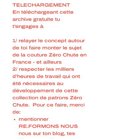
TELECHARGEMENT
En téléchargeant cette
archive gratuite tu
t’engages à
1/ relayer le concept autour
de toi faire monter le sujet
de la couture Zéro Chute en
France - et ailleurs
2/ respecter les milliers
d’heures de travail qui ont
été nécessaires au
développement de cette
collection de patrons Zéro
Chute. Pour ce faire, merci
de:
mentionner
RE.FORMONS NOUS
nous sur ton blog, tes