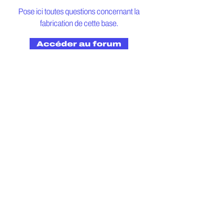
Pose ici toutes questions
concernant
la
fabrication de cette base.
Accéder au forum