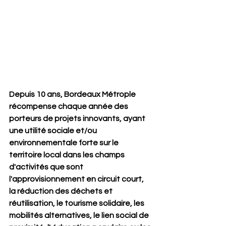
Depuis 10 ans, Bordeaux Métrople 
récompense chaque année des 
porteurs de projets innovants, ayant 
une utilité sociale et/ou 
environnementale forte sur le 
territoire local dans les champs 
d'activités que sont 
l'approvisionnement en circuit court, 
la réduction des déchets et 
réutilisation, le tourisme solidaire, les 
mobilités alternatives, le lien social de 